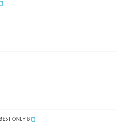
BEST ONLY B