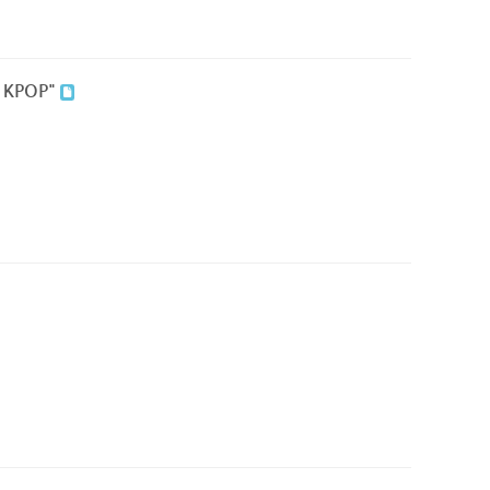
 KPOP"