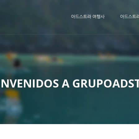
메뉴 건너뛰기
아드스트라 여행사
아드스트
ENVENIDOS A GRUPOADS