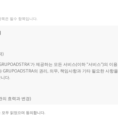
항목은 필수 항목입니다.
칙
적)
GRUPOADSTRA'가 제공하는 모든 서비스(이하 "서비스")의 이
와 GRUPOADSTRA의 권리, 의무, 책임사항과 기타 필요한 사항
니다.
약관의 효력과 변경)
POADSTRA에서 제공하는 모든 서비스는 귀하가 본 약관 내용에 동
 모두 읽었으며 동의합니다.
공되는 것이며, 본 GRUPOADSTRA의 서비스 제공 행위 및 귀