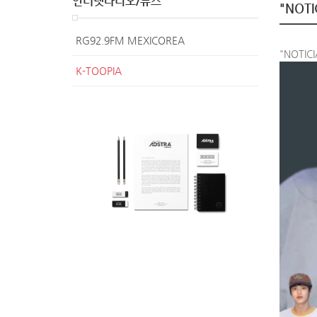
인터넷라디오/뉴스
"NOTI
RG92.9FM MEXICOREA
"NOTIC
K-TOOPIA