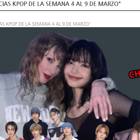
CIAS KPOP DE LA SEMANA 4 AL 9 DE MARZO"
IAS KPOP DE LA SEMANA 4 AL 9 DE MARZO"