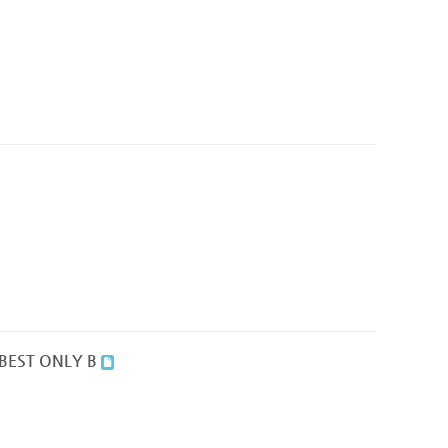
BEST ONLY B