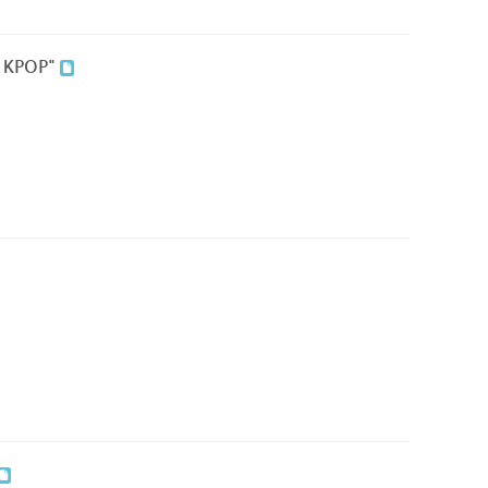
 KPOP"