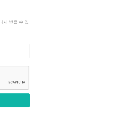
다시 받을 수 있