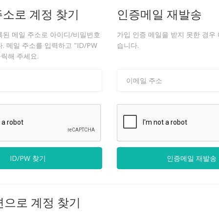
주소로 계정 찾기
인증메일 재발송
록된 메일 주소로 아이디/비밀번호
가입 인증 메일을 받지 못한 경우 
 메일 주소를 입력하고 "ID/PW
습니다.
클릭해 주세요.
변으로 계정 찾기