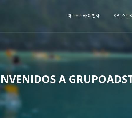
메뉴 건너뛰기
아드스트라 여행사
아드스트
ENVENIDOS A GRUPOADS