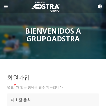
메뉴 건너뛰기
BIENVENIDOS A
GRUPOADSTRA
회원가입
*
별표
가 있는 항목은 필수 항목입니다.
제 1 장 총칙