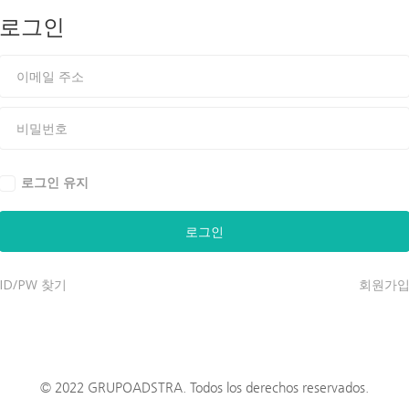
로그인
로그인 유지
ID/PW 찾기
회원가
© 2022 GRUPOADSTRA. Todos los derechos reservados.